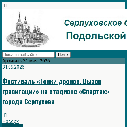
Архивы › 31 мая, 2026
31.05.2026
Фестиваль «Гонки дронов. Вызов
гравитации» на стадионе «Спартак»
города Серпухова
Наверх