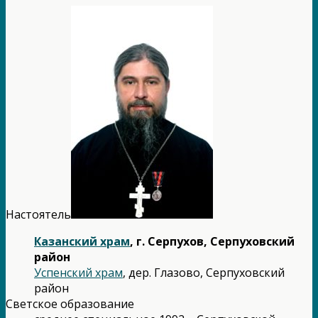
Настоятель
Казанский храм
, г. Серпухов, Серпуховский
район
Успенский храм
, дер. Глазово, Серпуховский
район
Светское образование