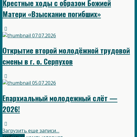
Крестные ходы с образом Божией
Матери «Взыскание погибших»
07.07.2026
Открытие второй молодёжной трудовой
смены в г. о. Серпухов
05.07.2026
Епархиальный молодежный слёт —
2026!
Загрузить еще записи…