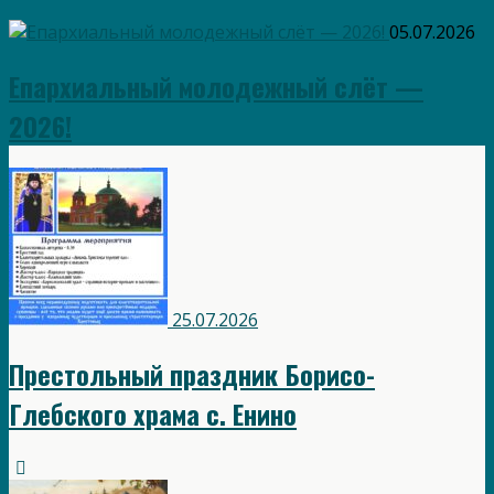
05.07.2026
Епархиальный молодежный слёт —
2026!
25.07.2026
Престольный праздник Борисо-
Глебского храма с. Енино