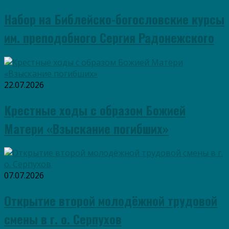
Набор на Библейско-богословские курсы
им. преподобного Сергия Радонежского
22.07.2026
Крестные ходы с образом Божией
Матери «Взыскание погибших»
07.07.2026
Открытие второй молодёжной трудовой
смены в г. о. Серпухов