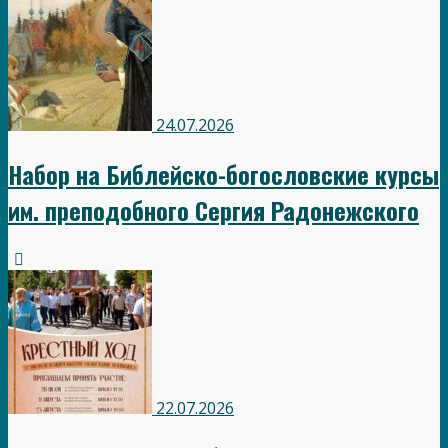
24.07.2026
Набор на Библейско-богословские курсы
им. преподобного Сергия Радонежского
22.07.2026