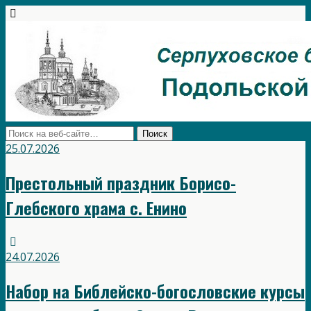
25.07.2026
Престольный праздник Борисо-
Глебского храма с. Енино
24.07.2026
Набор на Библейско-богословские курсы