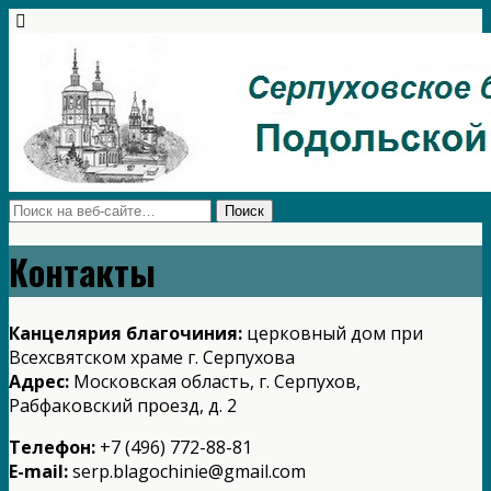
Контакты
Канцелярия благочиния:
церковный дом при
Всехсвятском храме г. Серпухова
Адрес:
Московская область, г. Серпухов,
Рабфаковский проезд, д. 2
Телефон:
+7 (496) 772-88-81
E-mail:
serp.blagochinie@gmail.com