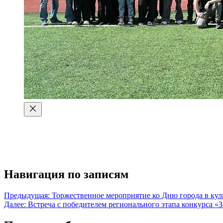
Навигация по записям
Предыдущая:
Торжественное мероприятие ко Дню города в ку
Далее:
Встреча с победителем регионального этапа конкурса «