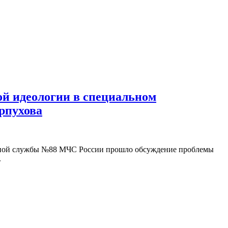
ой идеологии в специальном
рпухова
арной службы №88 МЧС России прошло обсуждение проблемы
.