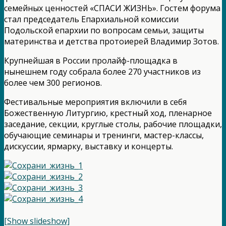
семейных ценностей «СПАСИ ЖИЗНЬ». Гостем форума
стал председатель Епархиальной комиссии
Подольской епархии по вопросам семьи, защиты
материнства и детства протоиерей Владимир Зотов.
Крупнейшая в России пролайф-площадка в
нынешнем году собрала более 270 участников из
более чем 300 регионов.
Фестивальные мероприятия включили в себя
Божественную Литургию, крестный ход, пленарное
заседание, секции, круглые столы, рабочие площадки,
обучающие семинары и тренинги, мастер-классы,
дискуссии, ярмарку, выставку и концерты.
[Show slideshow]