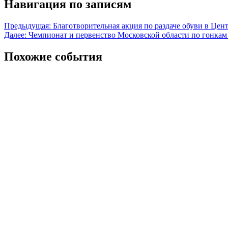
Навигация по записям
Предыдущая:
Благотворительная акция по раздаче обуви в Цен
Далее:
Чемпионат и первенство Московской области по гонкам
Похожие события