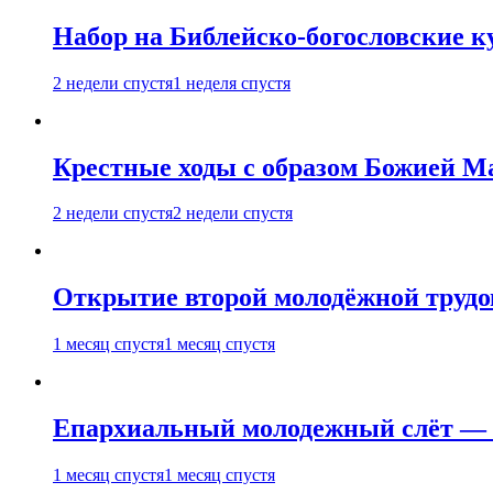
Набор на Библейско-богословские к
2 недели спустя
1 неделя спустя
Крестные ходы с образом Божией М
2 недели спустя
2 недели спустя
Открытие второй молодёжной трудов
1 месяц спустя
1 месяц спустя
Епархиальный молодежный слёт — 
1 месяц спустя
1 месяц спустя