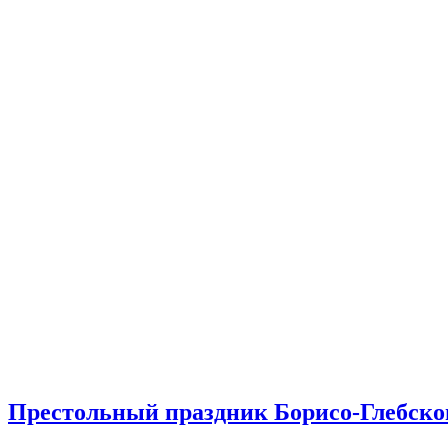
Престольный праздник Борисо-Глебског