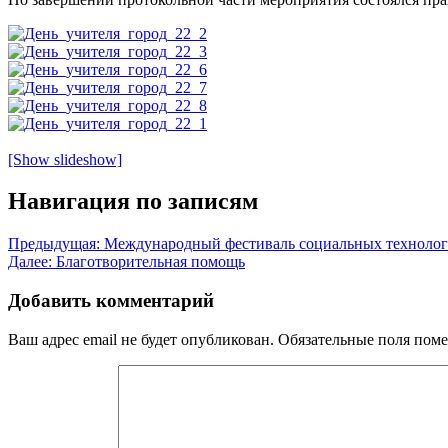
[Show slideshow]
Навигация по записям
Предыдущая:
Международный фестиваль социальных техноло
Далее:
Благотворительная помощь
Добавить комментарий
Ваш адрес email не будет опубликован.
Обязательные поля пом