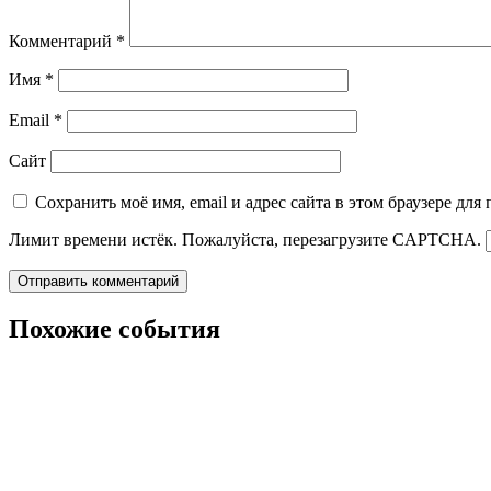
Комментарий
*
Имя
*
Email
*
Сайт
Сохранить моё имя, email и адрес сайта в этом браузере д
Лимит времени истёк. Пожалуйста, перезагрузите CAPTCHA.
Похожие события