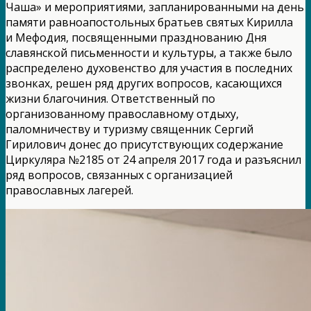
Чаша» и мероприятиями, запланированными на день
памяти равноапостольных братьев святых Кирилла
и Мефодия, посвященными празднованию Дня
славянской письменности и культуры, а также было
распределено духовенство для участия в последних
звонках, решен ряд других вопросов, касающихся
жизни благочиния. Ответственный по
организованному православному отдыху,
паломничеству и туризму священник Сергий
Гирилович донес до присутствующих содержание
Циркуляра №2185 от 24 апреля 2017 года и разъяснил
ряд вопросов, связанных с организацией
православных лагерей.