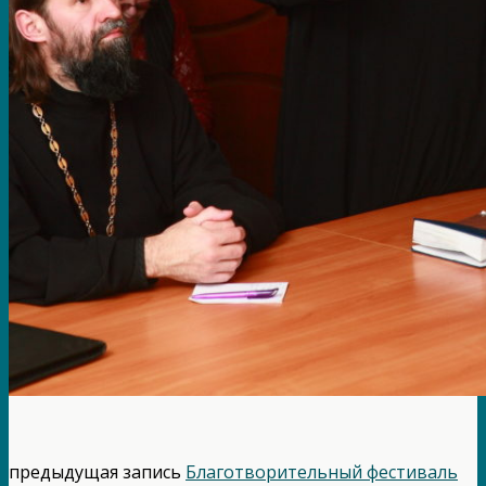
предыдущая запись
Благотворительный фестиваль