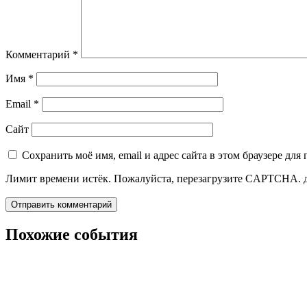
Комментарий
*
Имя
*
Email
*
Сайт
Сохранить моё имя, email и адрес сайта в этом браузере д
Лимит времени истёк. Пожалуйста, перезагрузите CAPTCHA.
Похожие события