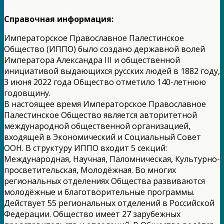
Справочная информация:
Императорское Православное Палестинское
Общество (ИППО) было создано державной волей
Императора Александра III и общественной
инициативой выдающихся русских людей в 1882 году,
3 июня 2022 года Общество отметило 140-летнюю
годовщину.
В настоящее время Императорское Православное
Палестинское Общество является авторитетной
международной общественной организацией,
входящей в Экономический и Социальный Совет
ООН. В структуру ИППО входит 5 секций:
Международная, Научная, Паломническая, Культурно-
просветительская, Молодёжная. Во многих
региональных отделениях Общества развиваются
молодёжные и благотворительные программы.
Действует 55 региональных отделений в Российской
Федерации. Общество имеет 27 зарубежных