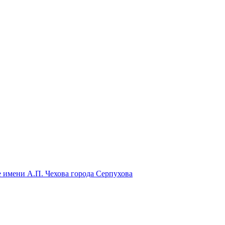
 имени А.П. Чехова города Серпухова