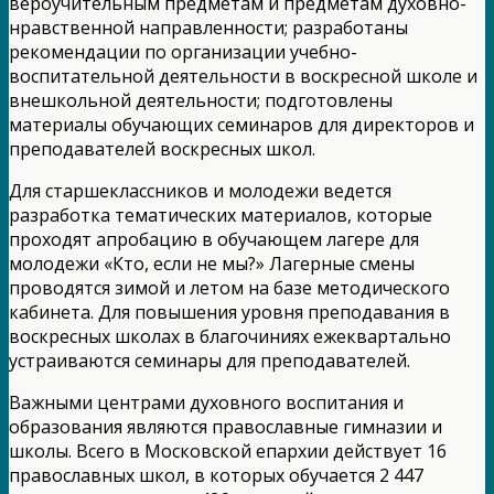
вероучительным предметам и предметам духовно-
нравственной направленности; разработаны
рекомендации по организации учебно-
воспитательной деятельности в воскресной школе и
внешкольной деятельности; подготовлены
материалы обучающих семинаров для директоров и
преподавателей воскресных школ.
Для старшеклассников и молодежи ведется
разработка тематических материалов, которые
проходят апробацию в обучающем лагере для
молодежи «Кто, если не мы?» Лагерные смены
проводятся зимой и летом на базе методического
кабинета. Для повышения уровня преподавания в
воскресных школах в благочиниях ежеквартально
устраиваются семинары для преподавателей.
Важными центрами духовного воспитания и
образования являются православные гимназии и
школы. Всего в Московской епархии действует 16
православных школ, в которых обучается 2 447