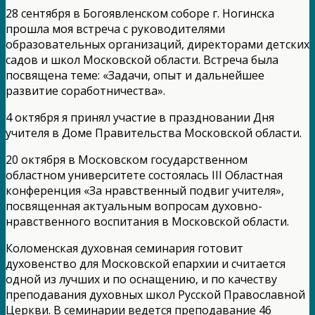
28 сентября в Богоявленском соборе г. Ногинска
прошла моя встреча с руководителями
образовательных организаций, директорами детских
садов и школ Московской области. Встреча была
посвящена теме: «Задачи, опыт и дальнейшее
развитие соработничества».
4 октября я принял участие в праздновании Дня
учителя в Доме Правительства Московской области.
20 октября в Московском государственном
областном университете состоялась III Областная
конференция «За нравственный подвиг учителя»,
посвященная актуальным вопросам духовно-
нравственного воспитания в Московской области.
Коломенская духовная семинария готовит
духовенство для Московской епархии и считается
одной из лучших и по оснащению, и по качеству
преподавания духовных школ Русской Православной
Церкви. В семинарии ведется преподавание 46