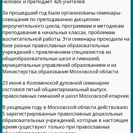
человек и преподает 426 учителей.
За прошедший год были организованы семинары-
совещания по преподаванию дисциплин
вероучительного цикла, программам и методикам
преподавания в начальных классах, проблемам
воспитательной работы. Эти семинары проходили на
базе разных православных образовательных
учреждений с привлечением специалистов из
общеобразовательных школ и гимназий,
муниципальных управлений образованием и из
Министерства образования Московской области.
23 июня в Коломенской духовной семинарии
состоялся пятый общеепархиальный выпуск
православных гимназий и школ Московской епархии.
В уходящем году в Московской области действовало
5 зарегистрированных православных дошкольных
образовательных учреждений, которые в настоящее
время существуют только при православных