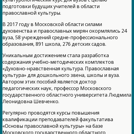
подготовки будущих учителей в области
православной культуры.
В 2017 году в Московской области силами
духовенства и православных мирян окормлялись 24
вуза, 58 учреждений средне-профессионального
образования, 891 школа, 276 детских садов.
Уникальным достижением стала разработка
содержания учебно-методических комплектов
«Духовно-нравственная культура. Православная
культура» для дошкольного звена, школы и вуза.
Автором этих пособий является доктор
педагогических наук, профессор Московского
государственного областного университета Людмила
Леонидовна Шевченко.
Регулярно проводятся курсы повышения
квалификации преподавателей факультатива
«Основы православной культуры» на базе
Московского государственного областного