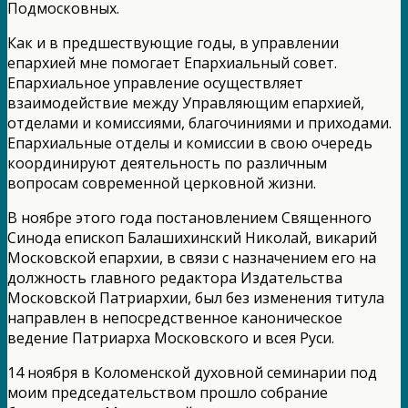
Подмосковных.
Как и в предшествующие годы, в управлении
епархией мне помогает Епархиальный совет.
Епархиальное управление осуществляет
взаимодействие между Управляющим епархией,
отделами и комиссиями, благочиниями и приходами.
Епархиальные отделы и комиссии в свою очередь
координируют деятельность по различным
вопросам современной церковной жизни.
В ноябре этого года постановлением Священного
Синода епископ Балашихинский Николай, викарий
Московской епархии, в связи с назначением его на
должность главного редактора Издательства
Московской Патриархии, был без изменения титула
направлен в непосредственное каноническое
ведение Патриарха Московского и всея Руси.
14 ноября в Коломенской духовной семинарии под
моим председательством прошло собрание