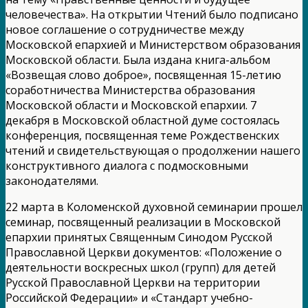
человечества». На открытии Чтений было подписано
новое соглашение о сотрудничестве между
Московской епархией и Министерством образования
Московской области. Была издана книга-альбом
«Возвещая слово доброе», посвященная 15-летию
соработничества Министерства образования
Московской области и Московской епархии. 7
декабря в Московской областной думе состоялась
конференция, посвященная теме Рождественских
чтений и свидетельствующая о продолжении нашего
конструктивного диалога с подмосковными
законодателями.
22 марта в Коломенской духовной семинарии прошел
семинар, посвященный реализации в Московской
епархии принятых Священным Синодом Русской
Православной Церкви документов: «Положение о
деятельности воскресных школ (групп) для детей
Русской Православной Церкви на территории
Российской Федерации» и «Стандарт учебно-