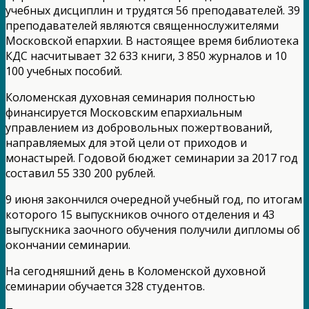
учебных дисциплин и трудятся 56 преподавателей. 39
преподавателей являются священнослужителями
Московской епархии. В настоящее время библиотека
КДС насчитывает 32 633 книги, 3 850 журналов и 10
100 учебных пособий.
Коломенская духовная семинария полностью
финансируется Московским епархиальным
управлением из добровольных пожертвований,
направляемых для этой цели от приходов и
монастырей. Годовой бюджет семинарии за 2017 год
составил 55 330 200 рублей.
9 июня закончился очередной учебный год, по итогам
которого 15 выпускников очного отделения и 43
выпускника заочного обучения получили дипломы об
окончании семинарии.
На сегодняшний день в Коломенской духовной
семинарии обучается 328 студентов.