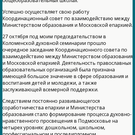
общеобразовательных школах.
Успешно осуществляет свою работу
Координационный совет по взаимодействию между
Министерством образования и Московской епархией.
27 октября под моим председательством в
Коломенской духовной семинарии прошло
очередное заседание Координационного совета по
взаимодействию между Министерством образования
и Московской епархией. Деятельность православных
образовательных организаций была признана
имеющей большое значение в сфере образования и
воспитания детей и молодежи, а также
заслуживающей всемерной поддержки.
Следствием постоянно развивающегося
соработничества епархии и Министерства
образования стало формирование процесса духовно-
нравственного просвещения в Подмосковье на
четырех уровнях: дошкольном, школьном,
профессиональном и последипломном.