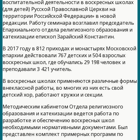
воспитательной деятельности в воскресных школах
(для детей) Русской Православной Церкви на
территории Российской Федерации» в новой
редакции. Работу семинара возглавил председатель
Епархиального отдела религиозного образования и
катехизации епископ Зарайский Константин.
В 2017 году в 812 приходах и монастырях Московской
епархии действовали 767 детских и 504 взрослых
воскресных школ, где обучались 29 198 человек и
преподавали 3 421 учитель.
В воскресных школах применяются различные формы
внеклассной работы, во многих из них есть свой
детский хор, работают кружки и секции.
Методическим кабинетом Отдела религиозного
образования и катехизации ведется работа по
разработке и обеспечению воскресных школ
необходимыми нормативными документами. Был
представлен комплект примерных программ по