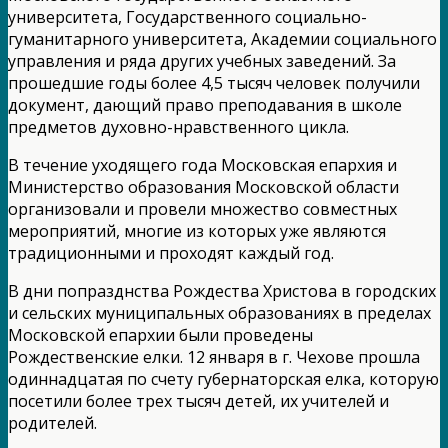
университета, Государственного социально-
гуманитарного университета, Академии социального
управления и ряда других учебных заведений. За
прошедшие годы более 4,5 тысяч человек получили
документ, дающий право преподавания в школе
предметов духовно-нравственного цикла.
В течение уходящего года Московская епархия и
Министерство образования Московской области
организовали и провели множество совместных
мероприятий, многие из которых уже являются
традиционными и проходят каждый год.
В дни попразднства Рождества Христова в городских
и сельских муниципальных образованиях в пределах
Московской епархии были проведены
Рождественские елки. 12 января в г. Чехове прошла
одиннадцатая по счету губернаторская елка, которую
посетили более трех тысяч детей, их учителей и
родителей.