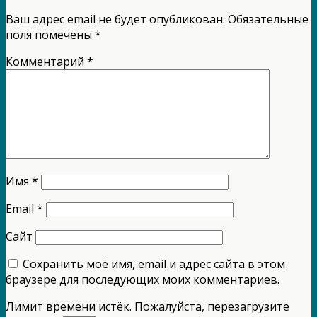
Ваш адрес email не будет опубликован.
Обязательные
поля помечены
*
Комментарий
*
Имя
*
Email
*
Сайт
Сохранить моё имя, email и адрес сайта в этом
браузере для последующих моих комментариев.
Лимит времени истёк. Пожалуйста, перезагрузите