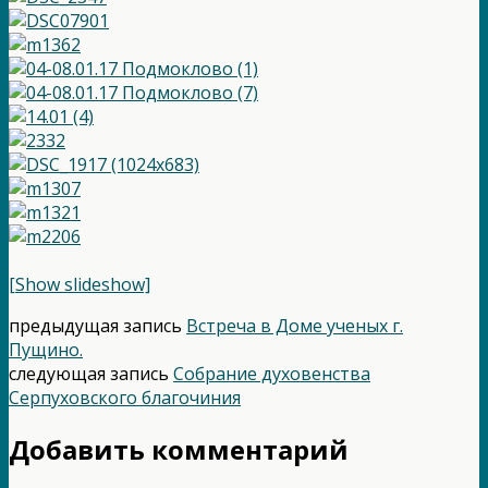
[Show slideshow]
предыдущая запись
Встреча в Доме ученых г.
Пущино.
следующая запись
Собрание духовенства
Серпуховского благочиния
Добавить комментарий