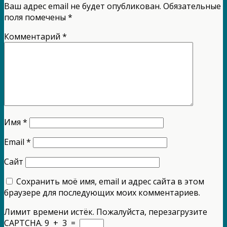
Ваш адрес email не будет опубликован.
Обязательные
поля помечены
*
Комментарий
*
Имя
*
Email
*
Сайт
Сохранить моё имя, email и адрес сайта в этом
браузере для последующих моих комментариев.
Лимит времени истёк. Пожалуйста, перезагрузите
CAPTCHA.
9
+
3
=