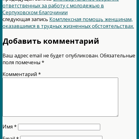
ответственных за работу с молодежью в
Серпуховском благочинии
следующая запись
Комплексная помощь женщинам,
оказавшимся в трудных жизненных обстоятельствах.
Добавить комментарий
Ваш адрес email не будет опубликован.
Обязательные
поля помечены
*
Комментарий
*
Имя
*
Email
*