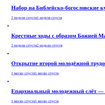
Набор на Библейско-богословские к
2 недели спустя
1 неделя спустя
Крестные ходы с образом Божией М
2 недели спустя
2 недели спустя
Открытие второй молодёжной трудов
1 месяц спустя
1 месяц спустя
Епархиальный молодежный слёт — 
1 месяц спустя
1 месяц спустя