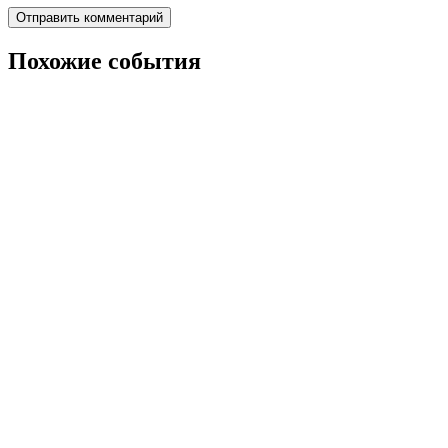
Похожие события