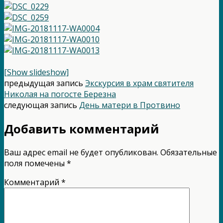
[Show slideshow]
предыдущая запись
Экскурсия в храм святителя
Николая на погосте Березна
следующая запись
День матери в Протвино
Добавить комментарий
Ваш адрес email не будет опубликован.
Обязательные
поля помечены
*
Комментарий
*