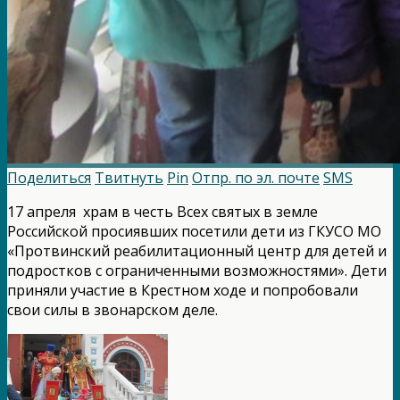
Поделиться
Твитнуть
Pin
Отпр. по эл. почте
SMS
17 апреля храм в честь Всех святых в земле
Российской просиявших посетили дети из ГКУСО МО
«Протвинский реабилитационный центр для детей и
подростков с ограниченными возможностями». Дети
приняли участие в Крестном ходе и попробовали
свои силы в звонарском деле.