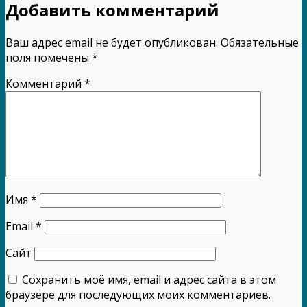
Добавить комментарий
Ваш адрес email не будет опубликован.
Обязательные
поля помечены
*
Комментарий
*
Имя
*
Email
*
Сайт
Сохранить моё имя, email и адрес сайта в этом
браузере для последующих моих комментариев.