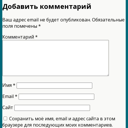
Добавить комментарий
Ваш адрес email не будет опубликован.
Обязательные
поля помечены
*
Комментарий
*
Имя
*
Email
*
Сайт
Сохранить моё имя, email и адрес сайта в этом
браузере для последующих моих комментариев.