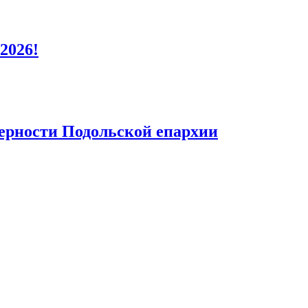
2026!
верности Подольской епархии