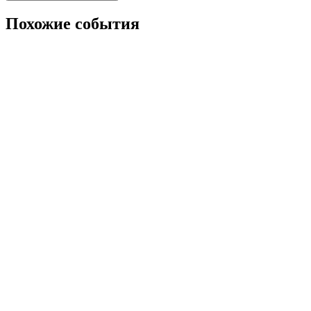
Похожие события