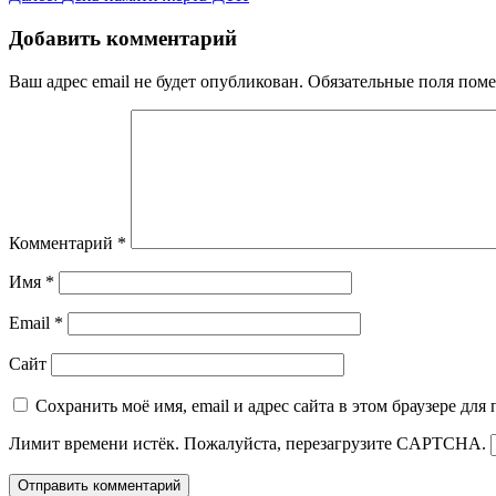
Добавить комментарий
Ваш адрес email не будет опубликован.
Обязательные поля пом
Комментарий
*
Имя
*
Email
*
Сайт
Сохранить моё имя, email и адрес сайта в этом браузере д
Лимит времени истёк. Пожалуйста, перезагрузите CAPTCHA.