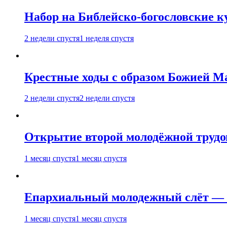
Набор на Библейско-богословские к
2 недели спустя
1 неделя спустя
Крестные ходы с образом Божией М
2 недели спустя
2 недели спустя
Открытие второй молодёжной трудов
1 месяц спустя
1 месяц спустя
Епархиальный молодежный слёт — 
1 месяц спустя
1 месяц спустя