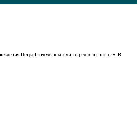
 рождения Петра I: секулярный мир и религиозность»». В