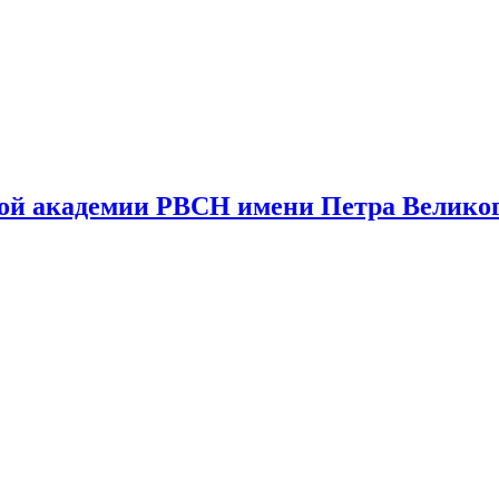
ной академии РВСН имени Петра Великог