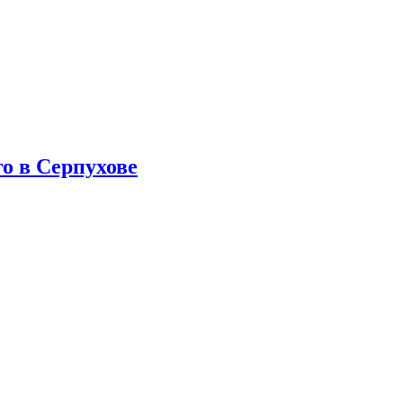
о в Серпухове