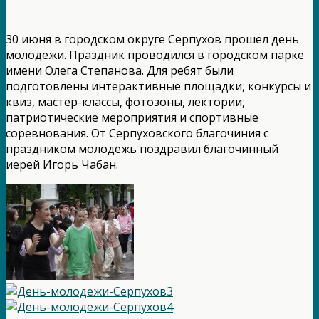
30 июня в городском округе Серпухов прошел день
молодежи. Праздник проводился в городском парке
имени Олега Степанова. Для ребят были
подготовлены интерактивные площадки, конкурсы и
квиз, мастер-классы, фотозоны, лектории,
патриотические мероприятия и спортивные
соревнования. От Серпуховского благочиния с
праздником молодежь поздравил благочинный
иерей Игорь Чабан.