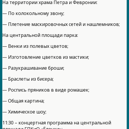
На территории храма Петра и Февронии:
— По колокольному звону;
— Плетение маскировочных сетей и нашлемников;
На центральной площади парка:
— Венки из полевых цветов;
— Изготовление цветков из мастики;
— Разукрашивание броши;
— Браслеты из бисера;
— Роспись пряников в виде ромашек;
— Общая картина;
— Химическое шоу;
11:30 – концертная программа на центральной
площади ГПКиО «Ёлочки»;