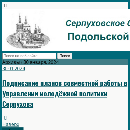
Архивы › 30 января, 2024
30.01.2024
Подписание планов совместной работы в
Управлении молодёжной политики
Серпухова
Наверх