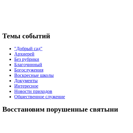
Темы событий
"Добрый сад"
Архиерей
Без рубрики
Благочинный
Богослужения
Воскресные школы
Документы
Интересное
Новости приходов
Общественное служение
Восстановим порушенные святыни