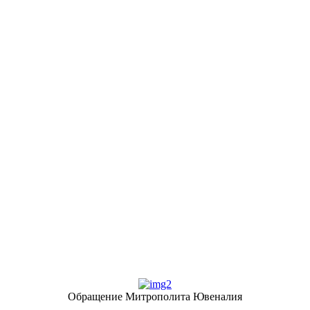
Обращение Митрополита Ювеналия