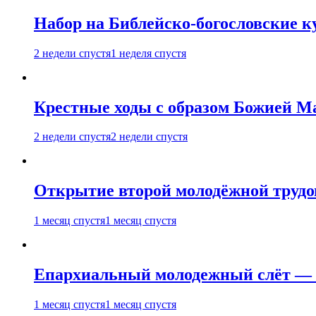
Набор на Библейско-богословские к
2 недели спустя
1 неделя спустя
Крестные ходы с образом Божией М
2 недели спустя
2 недели спустя
Открытие второй молодёжной трудов
1 месяц спустя
1 месяц спустя
Епархиальный молодежный слёт — 
1 месяц спустя
1 месяц спустя