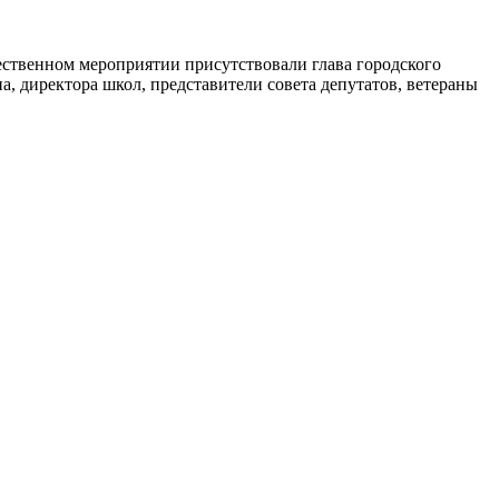
ественном мероприятии присутствовали глава городского
, директора школ, представители совета депутатов, ветераны