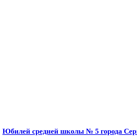
Юбилей средней школы № 5 города Сер