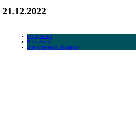
21.12.2022
Без рубрики
Интересное
Общественное служение