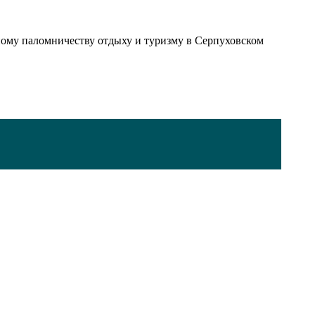
ному паломничеству отдыху и туризму в Серпуховском