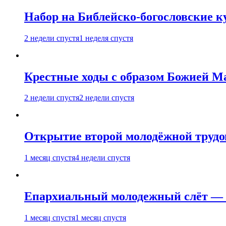
Набор на Библейско-богословские к
2 недели спустя
1 неделя спустя
Крестные ходы с образом Божией М
2 недели спустя
2 недели спустя
Открытие второй молодёжной трудов
1 месяц спустя
4 недели спустя
Епархиальный молодежный слёт — 
1 месяц спустя
1 месяц спустя