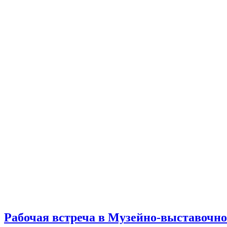
Рабочая встреча в Музейно-выставочном