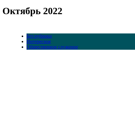
Октябрь 2022
Без рубрики
Интересное
Общественное служение