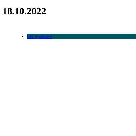
18.10.2022
Без рубрики