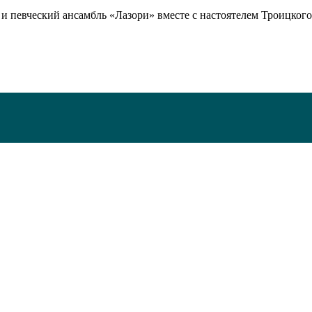
 и певческий ансамбль «Лазори» вместе с настоятелем Троицко