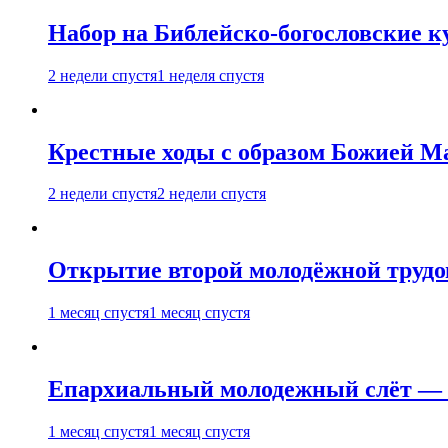
Набор на Библейско-богословские к
2 недели спустя
1 неделя спустя
Крестные ходы с образом Божией М
2 недели спустя
2 недели спустя
Открытие второй молодёжной трудов
1 месяц спустя
1 месяц спустя
Епархиальный молодежный слёт — 
1 месяц спустя
1 месяц спустя