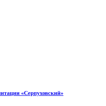
литации «Серпуховский»