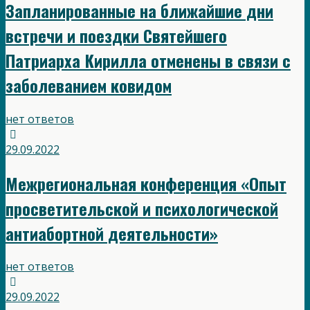
Запланированные на ближайшие дни
встречи и поездки Святейшего
Патриарха Кирилла отменены в связи с
заболеванием ковидом
нет ответов
29.09.2022
Межрегиональная конференция «Опыт
просветительской и психологической
антиабортной деятельности»
нет ответов
29.09.2022