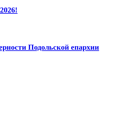
2026!
верности Подольской епархии