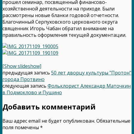
прошел семинар, посвященный финансово-
хозяйственной деятельности на приходе. Были
рассмотрены новые бланки годовой отчетности.
Благочинный Серпуховского церковного округа
священник Игорь Чабан обратил внимание на
правильность оформления текущей документации.
[Show slideshow]
предыдущая запись
50 лет дворцу культуры "Протон"
города Протвино
следующая запись
Фольклорист Александр Маточкин
в Подмоклово и Пущино
Добавить комментарий
Ваш адрес email не будет опубликован.
Обязательные
поля помечены
*