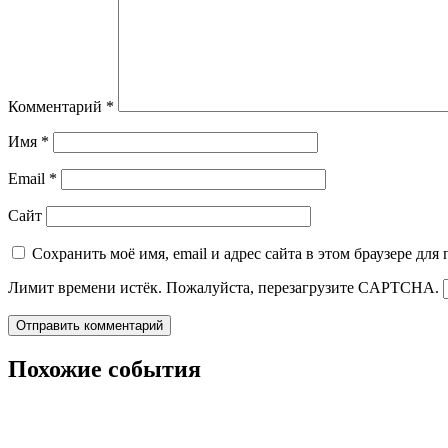
Комментарий
*
Имя
*
Email
*
Сайт
Сохранить моё имя, email и адрес сайта в этом браузере д
Лимит времени истёк. Пожалуйста, перезагрузите CAPTCHA.
Похожие события