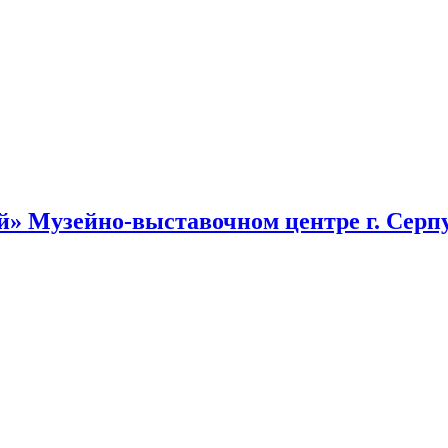
» Музейно-выставочном центре г. Серп