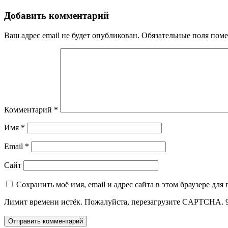
Добавить комментарий
Ваш адрес email не будет опубликован.
Обязательные поля пом
Комментарий
*
Имя
*
Email
*
Сайт
Сохранить моё имя, email и адрес сайта в этом браузере д
Лимит времени истёк. Пожалуйста, перезагрузите CAPTCHA.