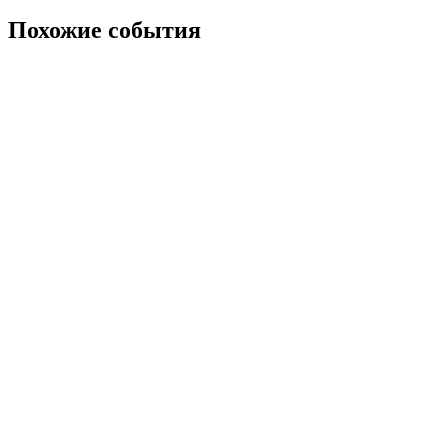
Похожие события