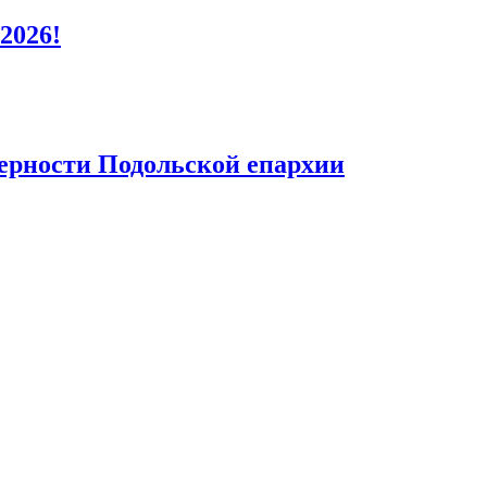
2026!
верности Подольской епархии