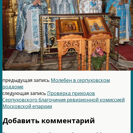
предыдущая запись
Молебен в серпуховском
роддоме
следующая запись
Проверка приходов
Серпуховского благочиния ревизионной комиссией
Московской епархии
Добавить комментарий