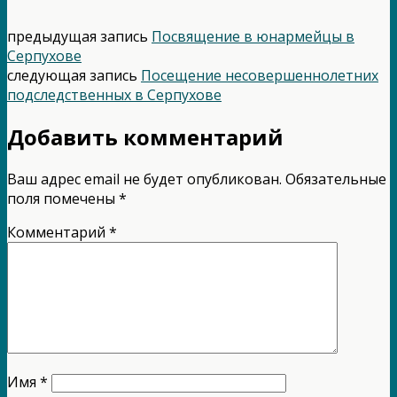
предыдущая запись
Посвящение в юнармейцы в
Серпухове
следующая запись
Посещение несовершеннолетних
подследственных в Серпухове
Добавить комментарий
Ваш адрес email не будет опубликован.
Обязательные
поля помечены
*
Комментарий
*
Имя
*