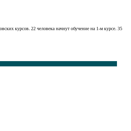
ских курсов. 22 человека начнут обучение на 1-м курсе. 35