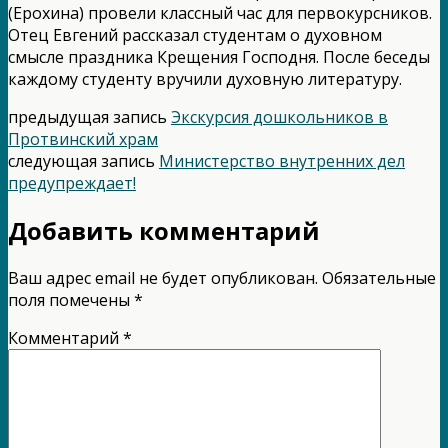
(Ерохина) провели классный час для первокурсников.
Отец Евгений рассказал студентам о духовном
смысле праздника Крещения Господня. После беседы
каждому студенту вручили духовную литературу.
предыдущая запись
Экскурсия дошкольников в
Протвинский храм
следующая запись
Министерство внутренних дел
предупреждает!
Добавить комментарий
Ваш адрес email не будет опубликован.
Обязательные
поля помечены
*
Комментарий
*