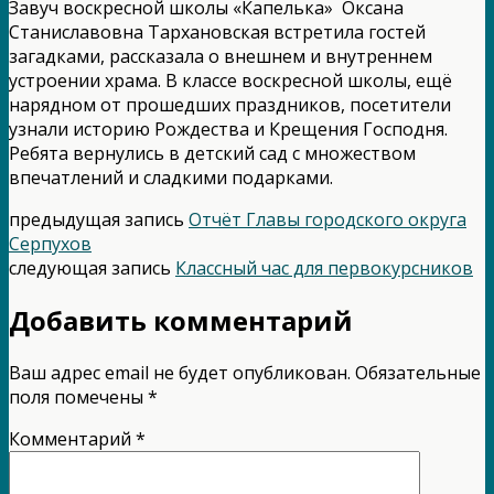
Завуч воскресной школы «Капелька» Оксана
Станиславовна Тархановская встретила гостей
загадками, рассказала о внешнем и внутреннем
устроении храма. В классе воскресной школы, ещё
нарядном от прошедших праздников, посетители
узнали историю Рождества и Крещения Господня.
Ребята вернулись в детский сад с множеством
впечатлений и сладкими подарками.
предыдущая запись
Отчёт Главы городского округа
Серпухов
следующая запись
Классный час для первокурсников
Добавить комментарий
Ваш адрес email не будет опубликован.
Обязательные
поля помечены
*
Комментарий
*