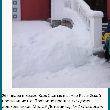
26 января в Храме Всех Святых в земле Российской
просиявших г. о. Протвино прошла экскурсия
дошкольников МБДОУ Детский сад № 2 «Искорка «.