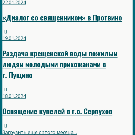
22.01.2024
«Диалог со священником» в Протвино
19.01.2024
Раздача крещенской воды пожилым
людям молодыми прихожанами в
г. Пущино
18.01.2024
Освящение купелей в г.о. Серпухов
Загрузить еще с этого месяца…