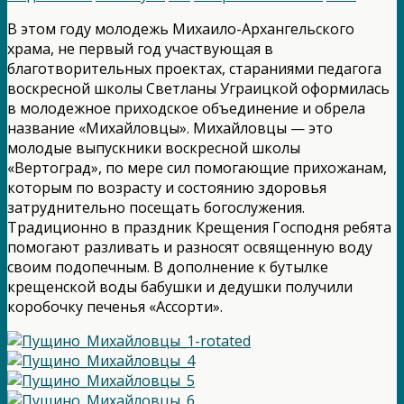
В этом году молодежь Михаило-Архангельского
храма, не первый год участвующая в
благотворительных проектах, стараниями педагога
воскресной школы Светланы Уграицкой оформилась
в молодежное приходское объединение и обрела
название «Михайловцы». Михайловцы — это
молодые выпускники воскресной школы
«Вертоград», по мере сил помогающие прихожанам,
которым по возрасту и состоянию здоровья
затруднительно посещать богослужения.
Традиционно в праздник Крещения Господня ребята
помогают разливать и разносят освященную воду
своим подопечным. В дополнение к бутылке
крещенской воды бабушки и дедушки получили
коробочку печенья «Ассорти».