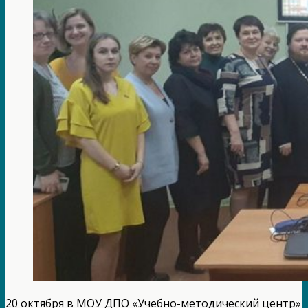
20 октября в МОУ ДПО «Учебно-методический центр»