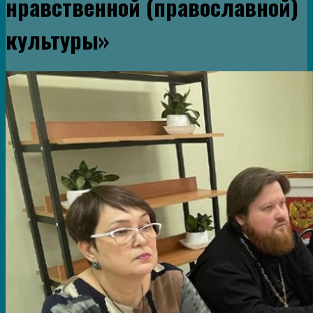
нравственной (православной)
культуры»