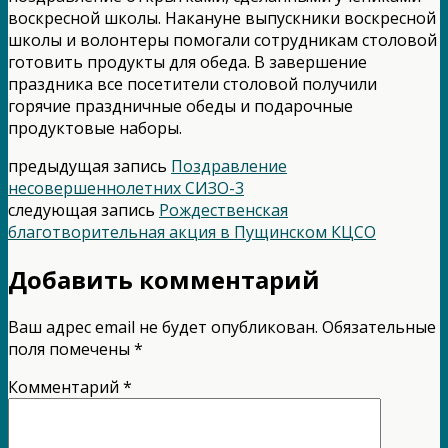
воскресной школы. Накануне выпускники воскресной
школы и волонтеры помогали сотрудникам столовой
готовить продукты для обеда. В завершение
праздника все посетители столовой получили
горячие праздничные обеды и подарочные
продуктовые наборы.
предыдущая запись
Поздравление
несовершеннолетних СИЗО-3
следующая запись
Рождественская
благотворительная акция в Пущинском КЦСО
Добавить комментарий
Ваш адрес email не будет опубликован.
Обязательные
поля помечены
*
Комментарий
*