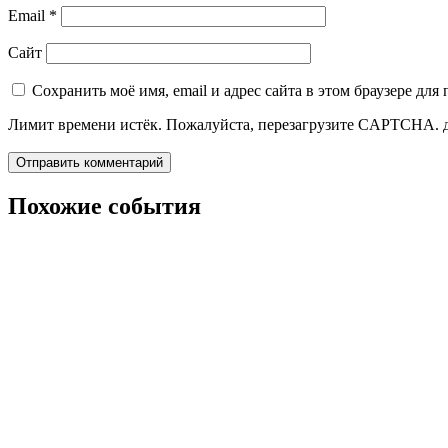
Email
*
Сайт
Сохранить моё имя, email и адрес сайта в этом браузере д
Лимит времени истёк. Пожалуйста, перезагрузите CAPTCHA.
Похожие события