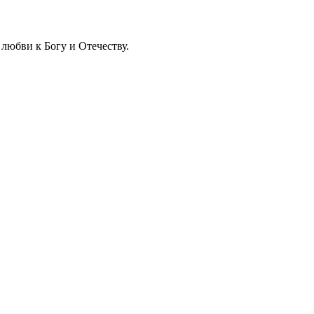
любви к Богу и Отечеству.