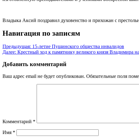
Владыка Аксий поздравил духовенство и прихожан с престоль
Навигация по записям
Предыдущая:
15-летие Пущинского общества инвалидов
Далее:
Крестный ход к памятнику великого князя Владимира 
Добавить комментарий
Ваш адрес email не будет опубликован.
Обязательные поля пом
Комментарий
*
Имя
*