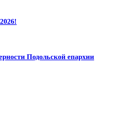
2026!
верности Подольской епархии