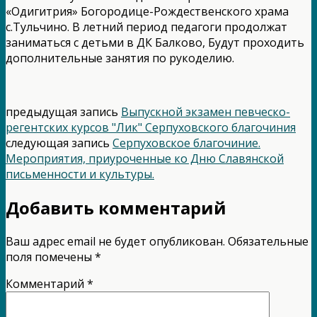
«Одигитрия» Богородице-Рождественского храма
с.Тульчино. В летний период педагоги продолжат
заниматься с детьми в ДК Балково, Будут проходить
дополнительные занятия по рукоделию.
предыдущая запись
Выпускной экзамен певческо-
регентских курсов "Лик" Серпуховского благочиния
следующая запись
Серпуховское благочиние.
Мероприятия, приуроченные ко Дню Славянской
письменности и культуры.
Добавить комментарий
Ваш адрес email не будет опубликован.
Обязательные
поля помечены
*
Комментарий
*