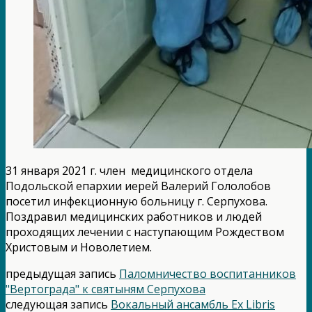
31 января 2021 г. член медицинского отдела
Подольской епархии иерей Валерий Гололобов
посетил инфекционную больницу г. Серпухова.
Поздравил медицинских работников и людей
проходящих лечении с наступающим Рождеством
Христовым и Новолетием.
предыдущая запись
Паломничество воспитанников
"Вертограда" к святыням Серпухова
следующая запись
Вокальный ансамбль Ex Libris