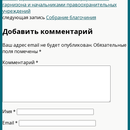
гарнизона и начальниками правоохранительных
учреждений
следующая запись
Собрание благочиния
Добавить комментарий
Ваш адрес email не будет опубликован.
Обязательные
поля помечены
*
Комментарий
*
Имя
*
Email
*