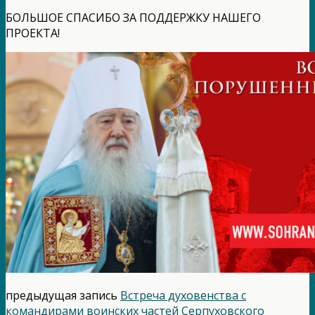
БОЛЬШОЕ СПАСИБО ЗА ПОДДЕРЖКУ НАШЕГО
ПРОЕКТА!
предыдущая запись
Встреча духовенства с
командирами воинских частей Серпуховского