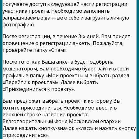
получаете доступ к следующей части регистрации
участника проекта. Необходимо заполнить
запрашиваемые данные о себе и загрузить личную
фотографию.
После регистрации, в течение 3-х дней, Вам придет
оповещение о регистрации анкеты. Пожалуйста,
проверяйте папку «Спам».
После того, как Ваша анкета будет одобрена
модератором, Вам необходимо будет зайти в свой
профиль в папку «Мои проекты» и выбрать раздел
«Перейти к проектам». Далее выбрать
«Присоединиться к проекту».
Вам предложат выбрать проект к которому Вы
хотите присоединиться. Необходимо ввести в
верхней строке название проекта:
Благотворительный Фонд Московской епархии.
Далее нажать кнопку-значок «класс» и нажать кнопку
«присоединиться».