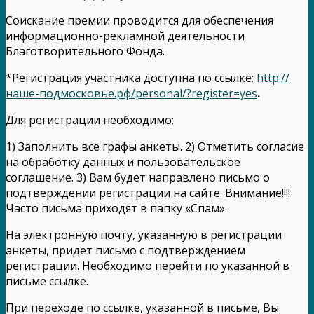
Соискание премии проводится для обеспечения
информационно-рекламной деятельности
Благотворительного Фонда.
*Регистрация участника доступна по ссылке:
http://
наше-подмосковье.рф/personal/?register=yes
.
Для регистрации необходимо:
1) Заполнить все графы анкеты. 2) Отметить согласие
на обработку данных и пользовательское
соглашение. 3) Вам будет направлено письмо о
подтверждении регистрации на сайте. Внимание!!!!
Часто письма приходят в папку «Спам».
На электронную почту, указанную в регистрации
анкеты, придет письмо с подтверждением
регистрации. Необходимо перейти по указанной в
письме ссылке.
При переходе по ссылке, указанной в письме, Вы