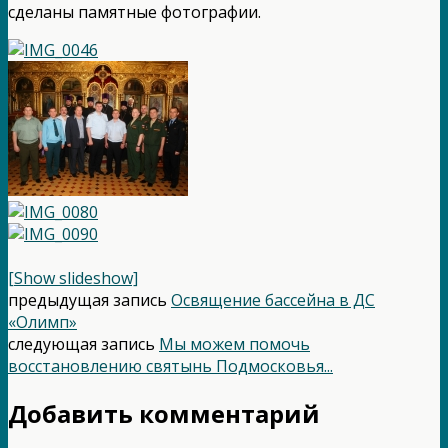
сделаны памятные фотографии.
[Show slideshow]
предыдущая запись
Освящение бассейна в ДС
«Олимп»
следующая запись
Мы можем помочь
восстановлению святынь Подмосковья...
Добавить комментарий