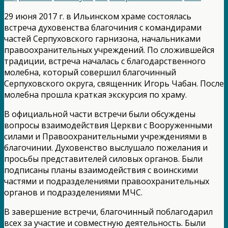
29 июня 2017 г. в Ильинском храме состоялась
встреча духовенства благочиния с командирами
частей Серпуховского гарнизона, начальниками
правоохранительных учреждений. По сложившейся
традиции, встреча началась с благодарственного
молебна, который совершил благочинный
Серпуховского округа, священник Игорь Чабан. После
молебна прошла краткая экскурсия по храму.
В официальной части встречи были обсуждены
вопросы взаимодействия Церкви с Вооруженными
силами и Правоохранительными учреждениями в
благочинии. Духовенство выслушало пожелания и
просьбы представителей силовых органов. Были
подписаны планы взаимодействия с воинскими
частями и подразделениями правоохранительных
органов и подразделениями МЧС.
В завершение встречи, благочинный поблагодарил
всех за участие и совместную деятельность. Были