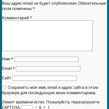
Ваш адрес email не будет опубликован.
Обязательные
поля помечены
*
Комментарий
*
Имя
*
Email
*
Сайт
Сохранить моё имя, email и адрес сайта в этом
браузере для последующих моих комментариев.
Лимит времени истёк. Пожалуйста, перезагрузите
CAPTCHA.
−
6
=
1