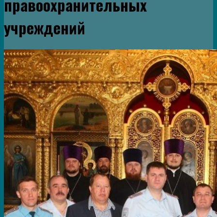
правоохранительных
учреждений