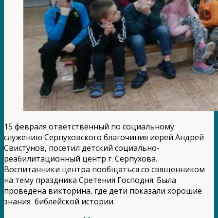
15 февраля ответственный по социальному
служению Серпуховского благочиния иерей Андрей
Свистунов, посетил детский социально-
реабилитационный центр г. Серпухова.
Воспитанники центра пообщаться со священником
на тему праздника Сретения Господня. Была
проведена викторина, где дети показали хорошие
знания библейской истории.